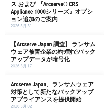
ス および 『Arcserve® CRS
Appliance 1000シリーズ』オプシ
ョン追加のご案内
2026 3月 31
【Arcserve Japan 調査】 ランサム
ウェア被害企業の約9割でバック
アップデータが暗号化
2026 3月 17
Arcserve Japan、ランサムウェア
対策として新たなバックアップ
アプライアンスを提供開始
2026 3月 02