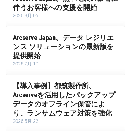
伴うお客様への支援を開始
2026 8月 05
Arcserve Japan、データ レジリエ
ンス ソリューションの最新版を
提供開始
2026 7月 17
【導入事例】都筑製作所、
Arcserveを活用したバックアップ
データのオフライン保管によ
り、ランサムウェア対策を強化
2026 5月 22