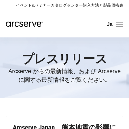
イベント&セミナー
カタログセンター
購入方法と製品価格表
Ja
プレスリリース
Arcserve からの最新情報、および Arcserve
に関する最新情報をご覧ください。
Arcserve Japan、熊本地震の影響に