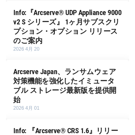
Info:『Arcserve® UDP Appliance 9000
v2 S シリーズ』 1ヶ月サブスクリ
プション・オプション リリース
のご案内
2026 4月 20
Arcserve Japan、ランサムウェア
対策機能を強化したイミュータ
ブル ストレージ最新版を提供開
始
2026 4月 01
Info: 『Arcserve® CRS 1.6』リリー