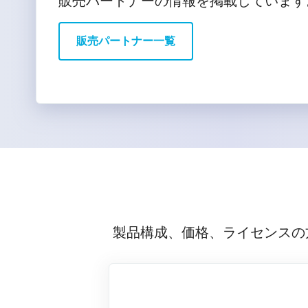
販売パートナーの情報を掲載しています
販売パートナー一覧
製品構成、価格、ライセンスの方