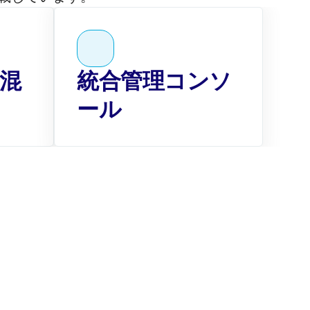
混
統合管理コンソ
ール