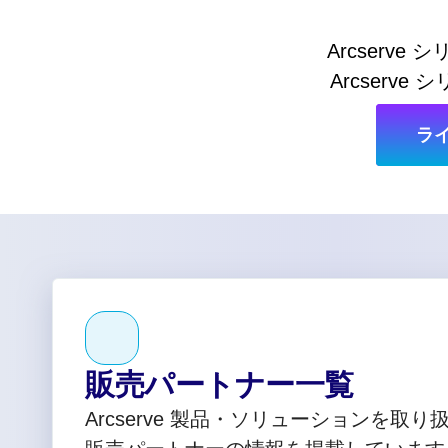
Arcserv
Arcser
ラ
販売パートナー一覧
Arcserve 製品・ソリューションを取り