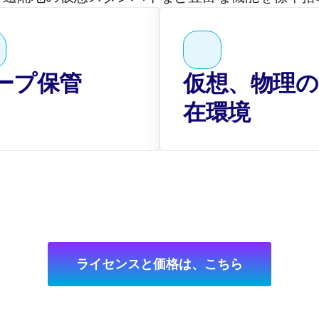
ープ保管
仮想、物理の
在環境
ライセンスと価格は、こちら