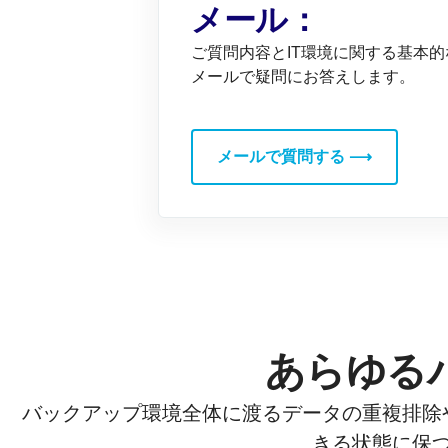
メール：
ご質問内容とIT環境に関する基本
メールで疑問にお答えします。
メールで質問する ⟶
あらゆる
バックアップ環境全体に渡るデータの重複排除
きる状態に保