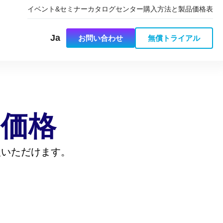
イベント&セミナー
カタログセンター
購入方法と製品価格表
Ja
お問い合わせ
無償トライアル
と価格
購入いただけます。