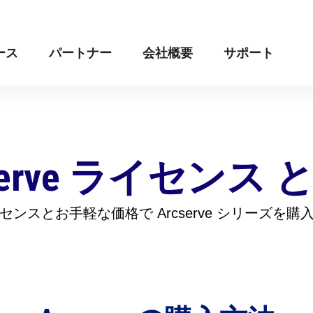
ース
パートナー
会社概要
サポート
serve ライセンス 
ンスとお手軽な価格で Arcserve シリーズを