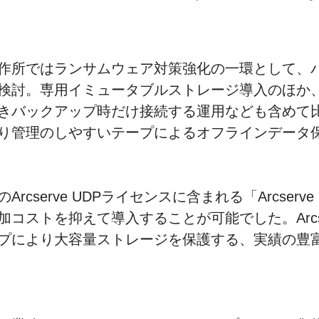
作所ではランサムウェア対策強化の一環として、
検討。専用イミュータブルストレージ導入のほか
きバックアップ時だけ接続する運用なども含めて
り管理のしやすいテープによるオフラインデータ
cserve UDPライセンスに含まれる「Arcserve 
コストを抑えて導入することが可能でした。Arcserv
プにより大容量ストレージを保護する、実績の豊