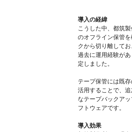
導入の経緯
こうした中、都筑製
のオフライン保管を
クから切り離してお
過去に運用経験があ
定しました。
テープ保管には既存のAr
活用することで、追加
なテープバックアッ
フトウェアです。
導入効果