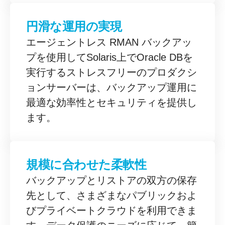
円滑な運用の実現
エージェントレス RMAN バックアッ
プを使用してSolaris上でOracle DBを
実行するストレスフリーのプロダクシ
ョンサーバーは、バックアップ運用に
最適な効率性とセキュリティを提供し
ます。
規模に合わせた柔軟性
バックアップとリストアの双方の保存
先として、さまざまなパブリックおよ
びプライベートクラウドを利用できま