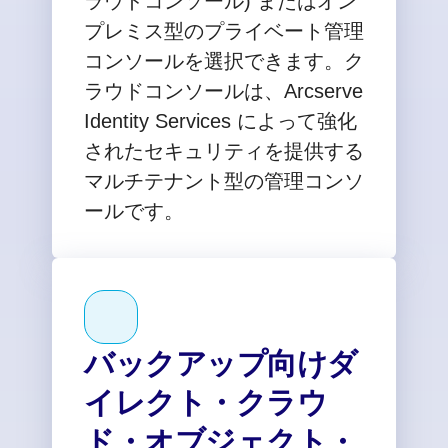
ラウドコンソール) またはオン
プレミス型のプライベート管理
コンソールを選択できます。ク
ラウドコンソールは、Arcserve
Identity Services によって強化
されたセキュリティを提供する
マルチテナント型の管理コンソ
ールです。
バックアップ向けダ
イレクト・クラウ
ド・オブジェクト・