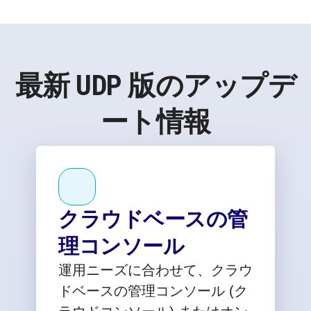
最新 UDP 版のアップデ
ート情報
クラウドベースの管
理コンソール
運用ニーズに合わせて、クラウ
ドベースの管理コンソール (ク