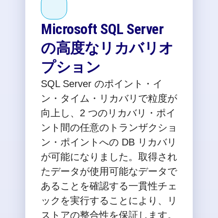
Microsoft SQL Server
の高度なリカバリオ
プション
SQL Server のポイント・イ
ン・タイム・リカバリで粒度が
向上し、2 つのリカバリ・ポイ
ント間の任意のトランザクショ
ン・ポイントへの DB リカバリ
が可能になりました。取得され
たデータが使用可能なデータで
あることを確認する一貫性チェ
ックを実行することにより、リ
ストアの整合性を保証します。