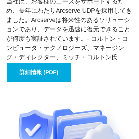
当社は、お客様のニーズをサポートするた
め、長年にわたりArcserve UDPを採用してき
ました。Arcserveは将来性のあるソリューシ
ョンであり、データを迅速に復元できること
が何度も実証されています。- コルトン・コ
ンピュータ・テクノロジーズ、マネージン
グ・ディレクター、ミッチ・コルトン氏
詳細情報 (PDF)