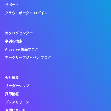
サポート
クラウドポータル ログイン
カタログセンター
事例を検索
Arcserve 製品ブログ
アークサーブジャパン ブログ
会社概要
リーダーシップ
採用情報
プレスリリース
お問い合わせ