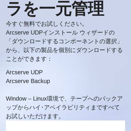
ラを一元管理
今すぐ無料でお試しください。
Arcserve UDPインストール ウィザードの
「ダウンロードするコンポーネントの選択」
から、以下の製品を個別にダウンロードする
ことができます：
Arcserve UDP
Arcserve Backup
Window – Linux環境で、テープへのバックア
ップからハイ･アベイラビリティまですべて
お試しいただけます。