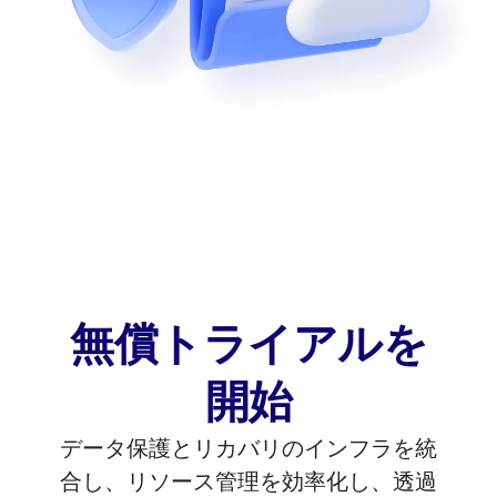
無償トライアルを
開始
データ保護とリカバリのインフラを統
合し、リソース管理を効率化し、透過