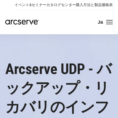
イベント&セミナー
カタログセンター
購入方法と製品価格表
Ja
Arcserve UDP - バ
ックアップ・リ
カバリのインフ