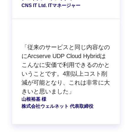
CNS IT Ltd. ITマネージャー
「従来のサービスと同じ内容なの
にArcserve UDP Cloud Hybridは
こんなに安価で利用できるのかと
いうことです。4割以上コスト削
減が可能となり、これは非常に大
きいと思いました」
山根裕基 様
株式会社ウェルネット 代表取締役