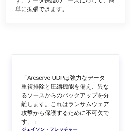
す。データ保護のニーズに応じて、簡
単に拡張できます。
「Arcserve UDPは強力なデータ
重複排除と圧縮機能を備え、異な
るソースからのバックアップを分
離します。これはランサムウェア
攻撃から保護するために不可欠で
す。」
ジェイソン・フレッチャー