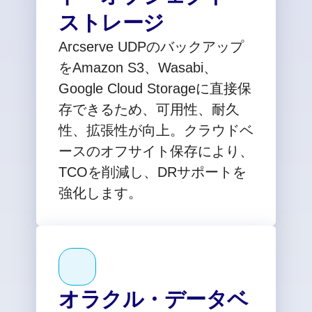
ストレージ
Arcserve UDPのバックアップ
をAmazon S3、Wasabi、
Google Cloud Storageに直接保
存できるため、可用性、耐久
性、拡張性が向上。クラウドベ
ースのオフサイト保存により、
TCOを削減し、DRサポートを
強化します。
オラクル・データベ