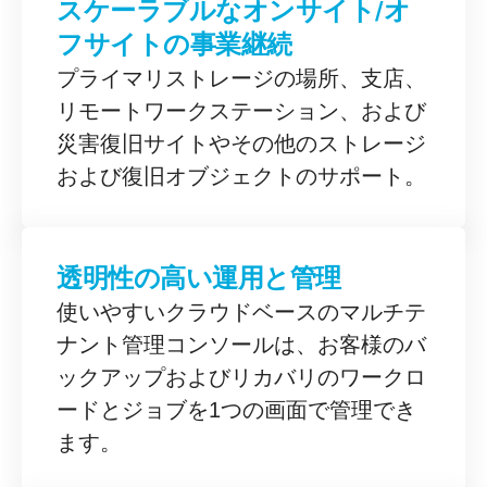
スケーラブルなオンサイト/オ
フサイトの事業継続
プライマリストレージの場所、支店、
リモートワークステーション、および
災害復旧サイトやその他のストレージ
および復旧オブジェクトのサポート。
透明性の高い運用と管理
使いやすいクラウドベースのマルチテ
ナント管理コンソールは、お客様のバ
ックアップおよびリカバリのワークロ
ードとジョブを1つの画面で管理でき
ます。