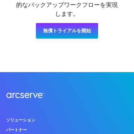
的なバックアップワークフローを実現
します。
無償トライアルを開始
ソリューション
パートナー