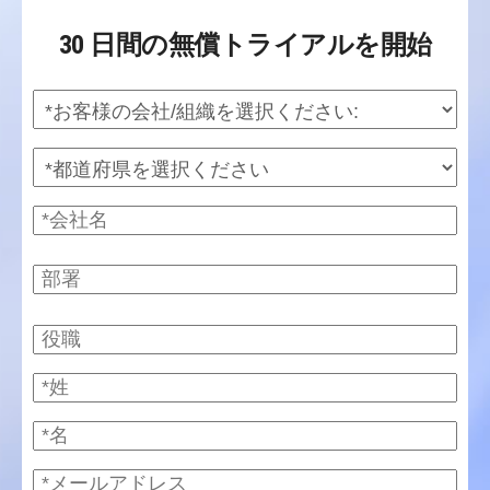
30 日間の無償トライアルを開始