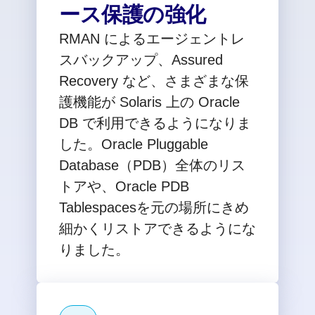
ース保護の強化
RMAN によるエージェントレ
スバックアップ、Assured
Recovery など、さまざまな保
護機能が Solaris 上の Oracle
DB で利用できるようになりま
した。Oracle Pluggable
Database（PDB）全体のリス
トアや、Oracle PDB
Tablespacesを元の場所にきめ
細かくリストアできるようにな
りました。