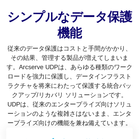
シンプルなデータ保護
機能
従来のデータ保護はコストと手間がかかり、
その結果、管理する製品が増えてしまいま
す。Arcserve UDPは、あらゆる種類のワーク
ロードを強力に保護し、データインフラスト
ラクチャを将来にわたって保護する統合バッ
クアップ/リカバリ ソリューションです。
UDPは、従来のエンタープライズ向けソリュ
ーションのような複雑さはないまま、エンタ
ープライズ向けの機能を兼ね備えています。