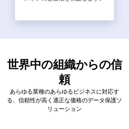
世界中の組織からの信
頼
あらゆる業種のあらゆるビジネスに対応す
る、信頼性が高く適正な価格のデータ保護ソ
リューション