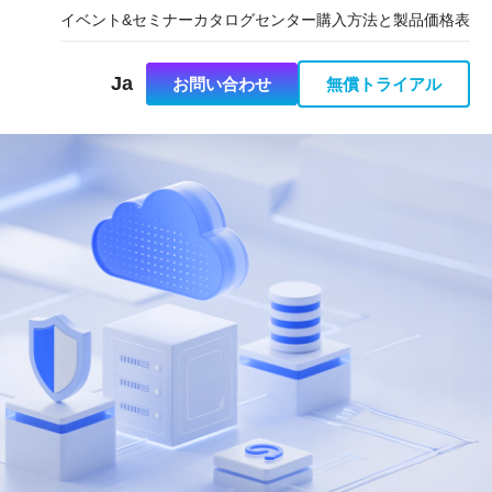
イベント&セミナー
カタログセンター
購入方法と製品価格表
Ja
お問い合わせ
無償トライアル