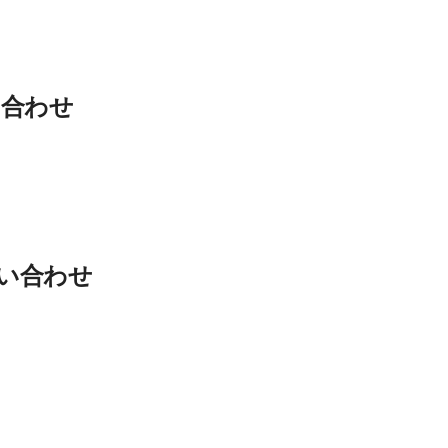
い合わせ
い合わせ