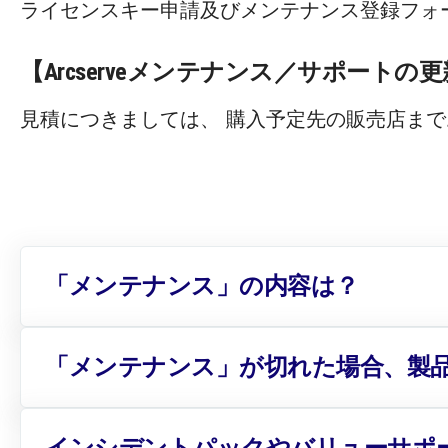
ライセンスキー申請及びメンテナンス登録フォ
【Arcserveメンテナンス／サポートの
見積につきましては、 購入予定先の販売店ま
「メンテナンス」の内容は？
「メンテナンス」が切れた場合、製