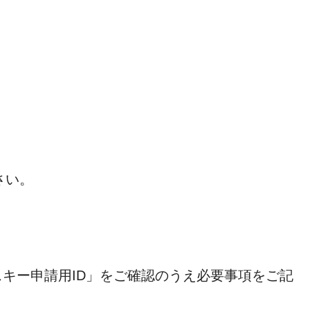
さい。
キー申請用ID」をご確認のうえ必要事項をご記