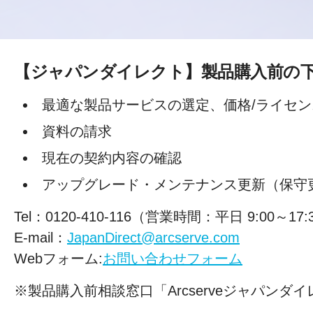
【ジャパンダイレクト】製品購入前の
最適な製品サービスの選定、
価格/ライセ
資料の請求
現在の契約内容の確認
アップグレード・メンテナンス更新（保守
Tel：0120-410-116（営業時間：平日 9:00～17:
E-mail：
JapanDirect@arcserve.com
Webフォーム:
お問い合わせフォーム
※製品購入前相談窓口「Arcserveジャパン