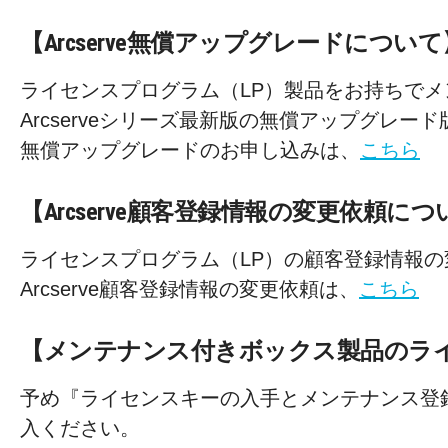
【Arcserve無償アップグレードについて
ライセンスプログラム（LP）製品をお持ちで
Arcserveシリーズ最新版の無償アップグレー
無償アップグレードのお申し込みは、
こちら
【Arcserve顧客登録情報の変更依頼に
ライセンスプログラム（LP）の顧客登録情報
Arcserve顧客登録情報の変更依頼は、
こちら
【メンテナンス付きボックス製品のラ
予め『ライセンスキーの入手とメンテナンス登
入ください。