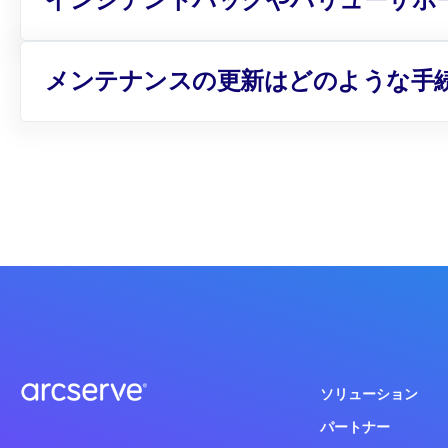
インシデントパックやバリューサポー
メンテナンスの更新はどのような手
ソリューション
パートナー