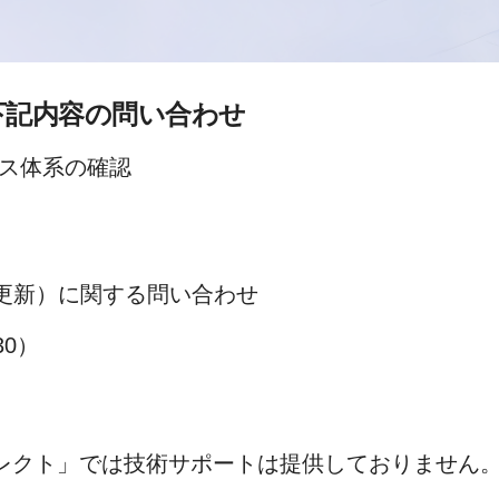
下記内容の問い合わせ
ンス体系の確認
更新）に関する問い合わせ
30）
ダイレクト」では技術サポートは提供しておりません