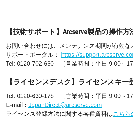
【技術サポート】Arcserve製品の
お問い合わせには、メンテナンス期間が有効なオ
サポートポータル：
https://support.arcserve.c
Tel: 0120-702-660 （営業時間：平日 9:00～17
【ライセンスデスク】ライセンスキー
Tel: 0120-630-178 （営業時間：平日 9:00～17
E-mail：
JapanDirect@arcserve.com
ライセンス登録方法に関する各種資料は
こちら