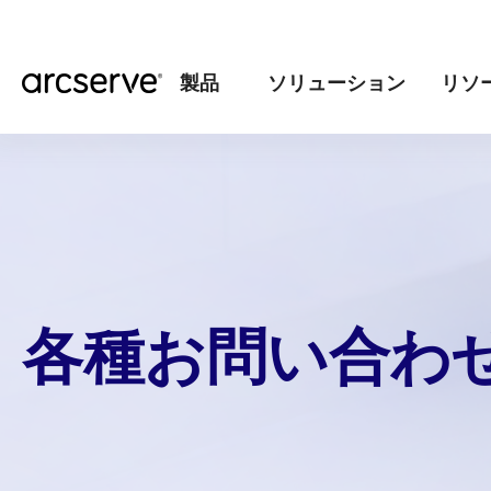
製品
ソリューション
リソ
各種お問い合わ