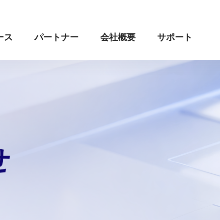
ース
パートナー
会社概要
サポート
せ