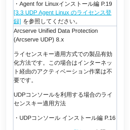
・Agent for Linuxインストール編 P.19
[3.3 UDP Agent Linux のライセンス登
録]
を参照してください。
Arcserve Unified Data Protection
(Arcserve UDP) 8.x
ライセンスキー適用方式での製品有効
化方法です。この場合はインターネッ
ト経由のアクティベーション作業は不
要です。
UDPコンソールを利用する場合のライ
センスキー適用方法
・UDPコンソール インストール編 P.16