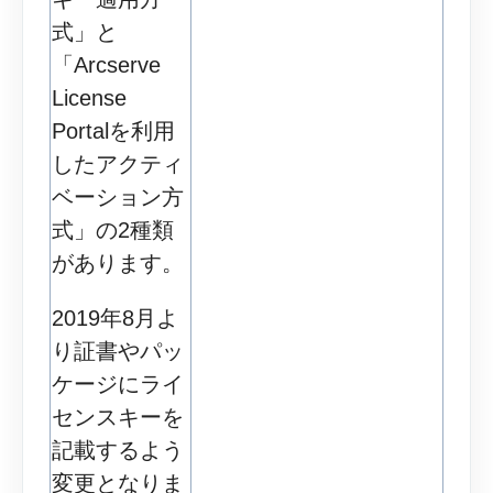
式」と
「Arcserve
License
Portalを利用
したアクティ
ベーション方
式」の2種類
があります。
2019年8月よ
り証書やパッ
ケージにライ
センスキーを
記載するよう
変更となりま