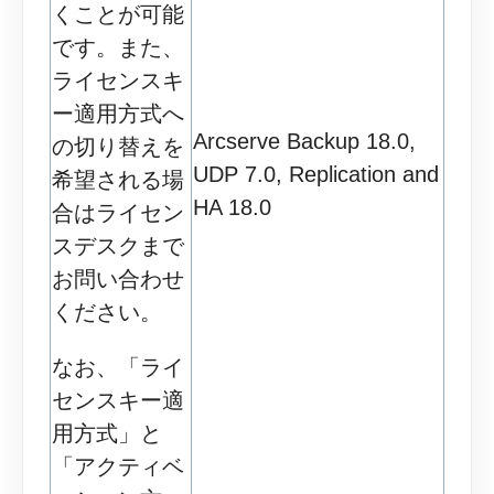
くことが可能
です。また、
ライセンスキ
ー適用方式へ
Arcserve Backup 18.0,
の切り替えを
UDP 7.0, Replication and
希望される場
HA 18.0
合はライセン
スデスクまで
お問い合わせ
ください。
なお、「ライ
センスキー適
用方式」と
「アクティベ