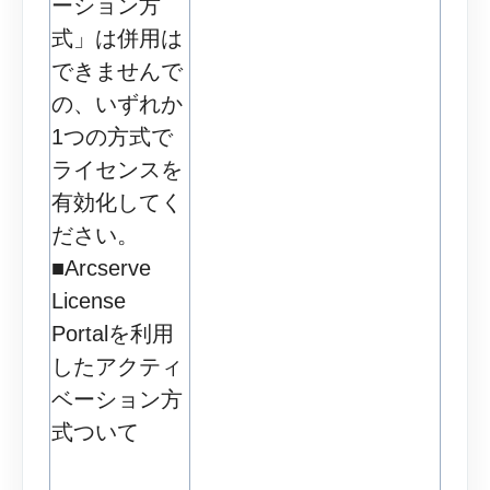
ーション方
式」は併用は
できませんで
の、いずれか
1つの方式で
ライセンスを
有効化してく
ださい。
■Arcserve
License
Portalを利用
したアクティ
ベーション方
式ついて