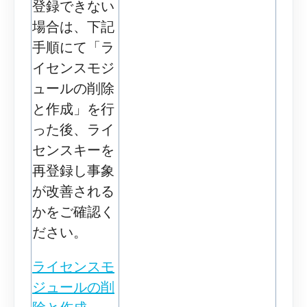
登録できない
場合は、下記
手順にて「ラ
イセンスモジ
ュールの削除
と作成」を行
った後、ライ
センスキーを
再登録し事象
が改善される
かをご確認く
ださい。
ライセンスモ
ジュールの削