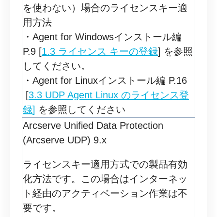
を使わない）場合のライセンスキー適
用方法
・Agent for Windowsインストール編
P.9 [
1.3 ライセンス キーの登録
] を参照
してください。
・Agent for Linuxインストール編 P.16
[
3.3 UDP Agent Linux のライセンス登
録
]
を参照してください
Arcserve Unified Data Protection
(Arcserve UDP) 9.x
ライセンスキー適用方式での製品有効
化方法です。この場合はインターネッ
ト経由のアクティベーション作業は不
要です。