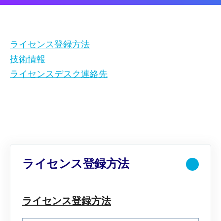
ライセンス登録方法
技術情報
ライセンスデスク連絡先
ライセンス登録方法
ライセンス登録方法