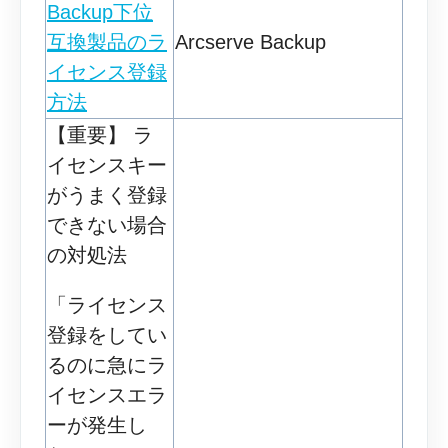
Backup下位
互換製品のラ
Arcserve Backup
イセンス登録
方法
【重要】 ラ
イセンスキー
がうまく登録
できない場合
の対処法
「ライセンス
登録をしてい
るのに急にラ
イセンスエラ
ーが発生し