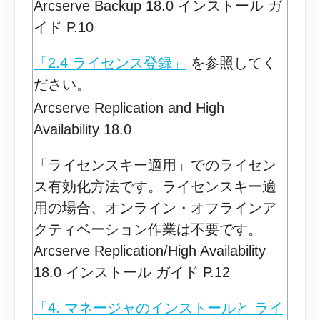
Arcserve Backup 18.0 インストール ガ
イド P.10
「2.4 ライセンス登録」
を参照してく
ださい。
Arcserve Replication and High
Availability 18.0
「ライセンスキー適用」でのライセン
ス有効化方法です。ライセンスキー適
用の場合、オンライン・オフラインア
クティベーション作業は不要です。
Arcserve Replication/High Availability
18.0 インストール ガイド P.12
「4. マネージャのインストールと ライ