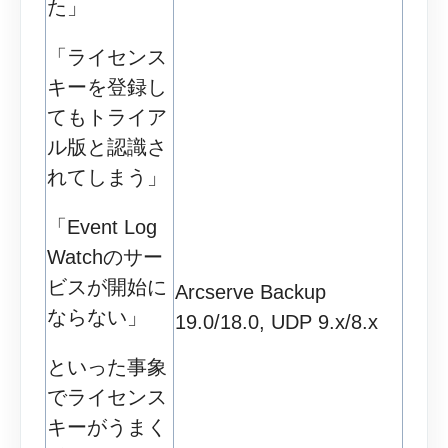
た」
「ライセンス
キーを登録し
てもトライア
ル版と認識さ
れてしまう」
「Event Log
Watchのサー
ビスが開始に
Arcserve Backup
ならない」
19.0/18.0, UDP 9.x/8.x
といった事象
でライセンス
キーがうまく