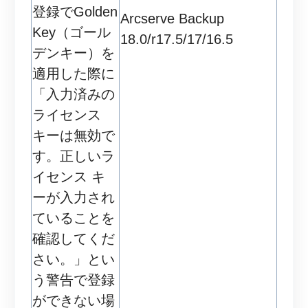
登録でGolden
Arcserve Backup
Key（ゴール
18.0/r17.5/17/16.5
デンキー）を
適用した際に
「入力済みの
ライセンス
キーは無効で
す。正しいラ
イセンス キ
ーが入力され
ていることを
確認してくだ
さい。」とい
う警告で登録
ができない場