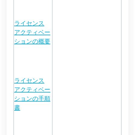
ライセンス
アクティベー
ションの概要
ライセンス
アクティベー
ションの手順
書