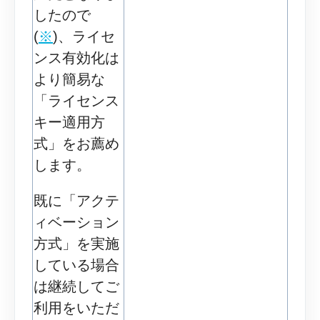
したので
(
※
)、ライセ
ンス有効化は
より簡易な
「ライセンス
キー適用方
式」をお薦め
します。
既に「アクテ
ィベーション
方式」を実施
している場合
は継続してご
利用をいただ