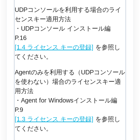
UDPコンソールを利用する場合のライ
センスキー適用方法
・UDPコンソール インストール編
P.16
[1.4 ライセンス キーの登録]
を参照し
てください。
Agentのみを利用する（UDPコンソール
を使わない）場合のライセンスキー適
用方法
・Agent for Windowsインストール編
P.9
[1.3 ライセンス キーの登録]
を参照し
てください。