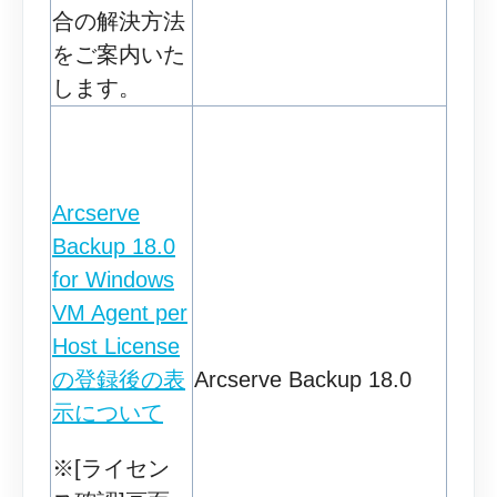
合の解決方法
をご案内いた
します。
Arcserve
Backup 18.0
for Windows
VM Agent per
Host License
の登録後の表
Arcserve Backup 18.0
示について
※[ライセン