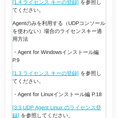
[1.4 ライセンス キーの登録]
を参照し
てください。
Agentのみを利用する（UDPコンソール
を使わない）場合のライセンスキー適
用方法
・Agent for Windowsインストール編
P.9
[1.3 ライセンス キーの登録]
を参照し
てください。
・Agent for Linuxインストール編 P.18
[3.3 UDP Agent Linux のライセンス登
録]
を参照してください。