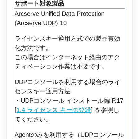
サポート対象製品
Arcserve Unified Data Protection
(Arcserve UDP) 10
ライセンスキー適用方式での製品有効
化方法です。
この場合はインターネット経由のアク
ティベーション作業は不要です。
UDPコンソールを利用する場合のライ
センスキー適用方法
・UDPコンソール インストール編 P.17
[
1.4 ライセンス キーの登録
] を参照し
てください。
Agentのみを利用する（UDPコンソール