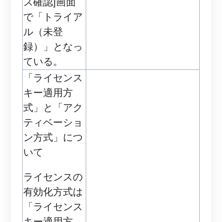
ス確認]画面
で「トライア
ル（未登
録）」となっ
ている。
「ライセンス
キー適用方
式」と「アク
ティベーショ
ン方式」につ
いて
ライセンスの
有効化方式は
「ライセンス
キー適用方