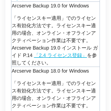
Arcserve Backup 19.0 for Windows
「ライセンスキー適用」でのライセン
ス有効化方法です。ライセンスキー適
用の場合、オンライン・オフラインア
クティベーション作業は不要です。
Arcserve Backup 19.0 インストール ガ
イド P.14
「2.4 ライセンス登録」
を参
照してください。
Arcserve Backup 18.0 for Windows
「ライセンスキー適用」でのライセン
ス有効化方法です。ライセンスキー適
用の場合、オンライン・オフラインア
クティベーション作業は不要です。