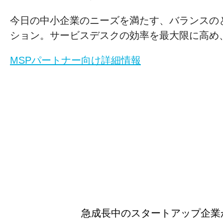
今日の中小企業のニーズを満たす、バランスの
ション。サービスデスクの効率を最大限に高め
MSPパートナー向け詳細情報
急成長中のスタートアップ企業か