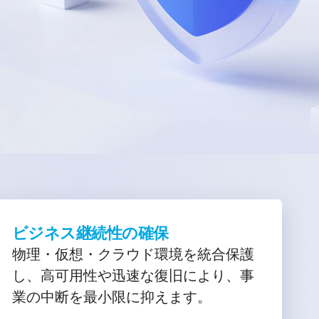
ビジネス継続性の確保
物理・仮想・クラウド環境を統合保護
し、高可用性や迅速な復旧により、事
業の中断を最小限に抑えます。