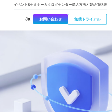
イベント&セミナー
カタログセンター
購入方法と製品価格表
Ja
お問い合わせ
無償トライアル