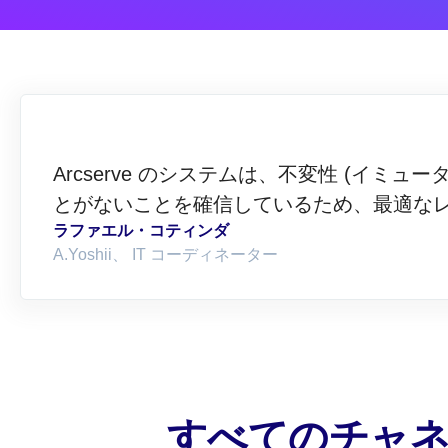
Arcserve のシステムは、不変性 (イ
とがないことを確信しているため、最適な
ラファエル・コティンダ
A.Yoshii、 IT コーディネーター
すべてのチャ