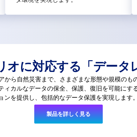
リオに対応する「データ
から自然災害まで、さまざまな形態や規模のものがあ
ティカルなデータの保全、保護、復旧を可能にす
ョンを提供し、包括的なデータ保護を実現します
製品を詳しく見る