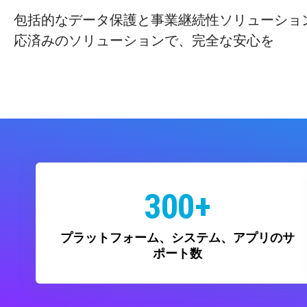
包括的なデータ保護と事業継続性ソリューショ
応済みのソリューションで、完全な安心を
300+
プラットフォーム、システム、アプリのサ
ポート数