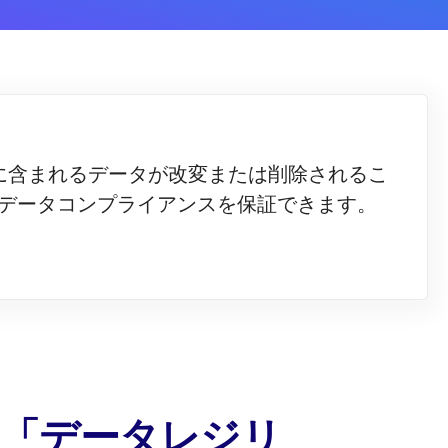
ム内に含まれるデータが改変または削除されるこ
データコンプライアンスを保証できます。
「データレジリ