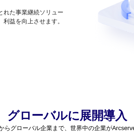
とれた事業継続ソリュー
、利益を向上させます。
グローバルに展開導入
らグローバル企業まで、世界中の企業がArcser