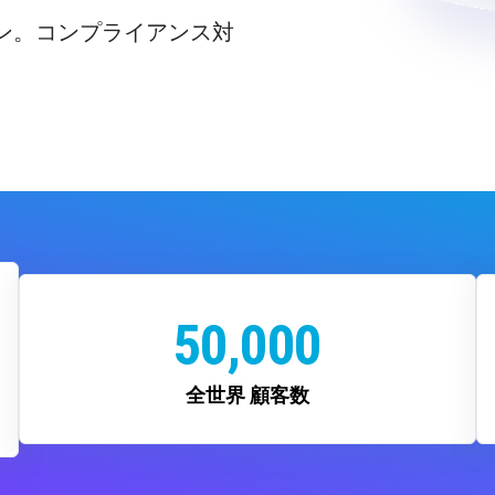
ン。コンプライアンス対
50,000
全世界 顧客数