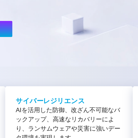
サイバーレジリエンス
AIを活用した防御、改ざん不可能なバ
ックアップ、高速なリカバリーによ
り、ランサムウェアや災害に強いデー
タ環境を実現します。