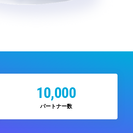
10,000
パートナー数