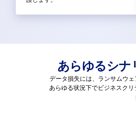
あらゆるシナ
データ損失には、ランサムウェア
あらゆる状況下でビジネスクリ