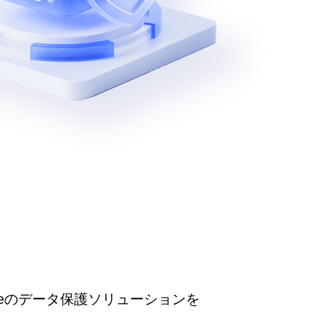
veのデータ保護ソリューションを