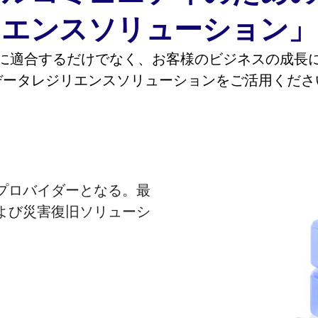
エンスソリューション」
に適合するだけでなく、お客様のビジネスの成長
データレジリエンスソリューションをご活用くださ
プロバイダーとなる。最
よび災害復旧ソリューシ