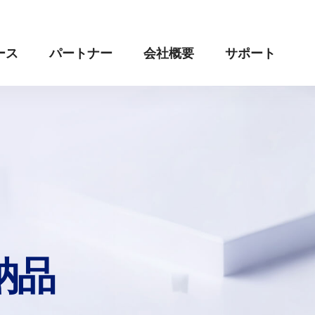
ース
パートナー
会社概要
サポート
納品