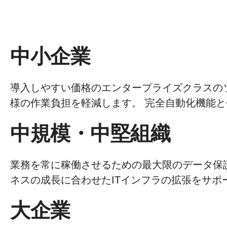
中小企業
導入しやすい価格のエンタープライズクラスの
様の作業負担を軽減します。 完全自動化機能
中規模・中堅組織
業務を常に稼働させるための最大限のデータ保
ネスの成長に合わせたITインフラの拡張をサポ
大企業