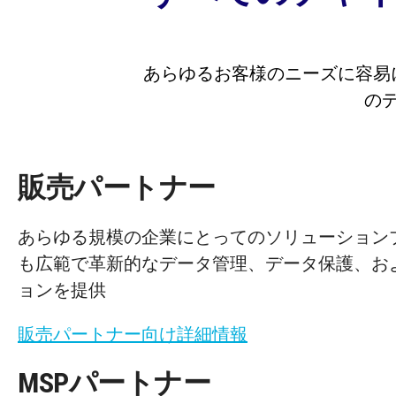
あらゆるお客様のニーズに容易
の
販売パートナー
あらゆる規模の企業にとってのソリューション
も広範で革新的なデータ管理、データ保護、お
ョンを提供
販売パートナー向け詳細情報
MSPパートナー