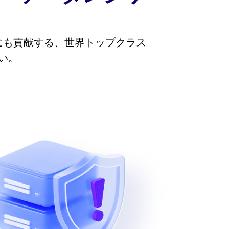
にも貢献する、世界トップクラス
い。