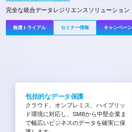
完全な統合データレジリエンスソリューション
無償トライアル
セミナー情報
キャンペーン
包括的なデータ保護
クラウド、オンプレミス、ハイブリッ
ド環境に対応し、SMBから中堅企業ま
で幅広いビジネスのデータを確実に保
護します。