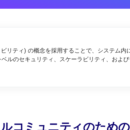
ミュータビリティ) の概念を採用することで、システ
レベルのセキュリティ、スケーラビリティ、および
ネルコミュニティのための